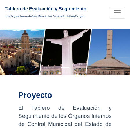
Tablero de Evaluación y Seguimiento
de los Órganos Internos de Control Municipal del Estado de Coahuila de Zaragoza
Proyecto
El Tablero de Evaluación y
Seguimiento de los Órganos Internos
de Control Municipal del Estado de