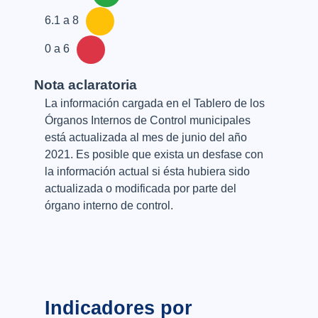
6.1 a 8
0 a 6
Nota aclaratoria
La información cargada en el Tablero de los
Órganos Internos de Control municipales
está actualizada al mes de junio del año
2021. Es posible que exista un desfase con
la información actual si ésta hubiera sido
actualizada o modificada por parte del
órgano interno de control.
Indicadores por