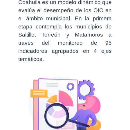
Coahuila es un modelo dinámico que
evalúa el desempeño de los OIC en
el ámbito municipal. En la primera
etapa contempla los municipios de
Saltillo, Torreón y Matamoros a
través del monitoreo de 95
indicadores agrupados en 4 ejes
temáticos.