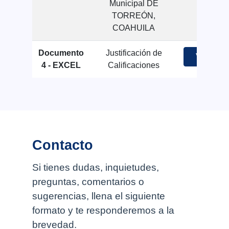
Municipal DE
TORREÓN,
COAHUILA
Documento
Justificación de
Ver
4 - EXCEL
Calificaciones
Contacto
Si tienes dudas, inquietudes,
preguntas, comentarios o
sugerencias, llena el siguiente
formato y te responderemos a la
brevedad.