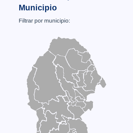
Municipio
Filtrar por municipio: