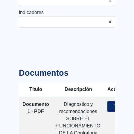
Indicadores
Documentos
Título
Descripción
Acciones
Documento
Diagnóstico y
Ver
1 - PDF
recomendaciones
SOBRE EL
FUNCIONAMIENTO
DE LA Contraloría