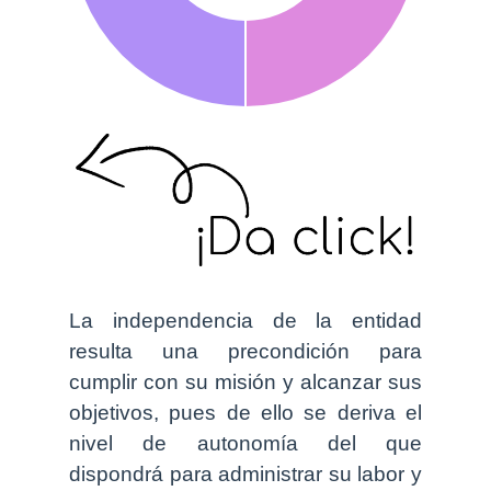
La independencia de la entidad
resulta una precondición para
cumplir con su misión y alcanzar sus
objetivos, pues de ello se deriva el
nivel de autonomía del que
dispondrá para administrar su labor y