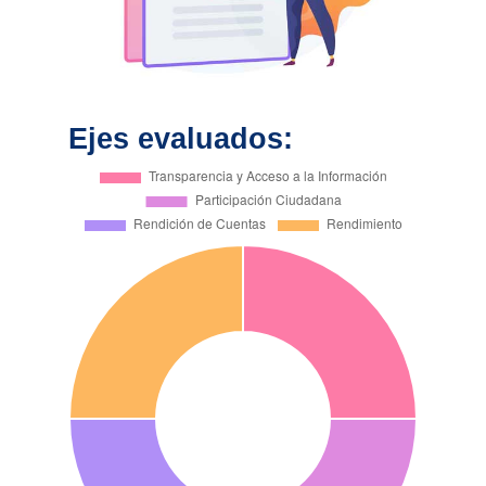
Ejes evaluados: