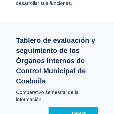
desarrollar sus funciones.
Tablero de evaluación y
seguimiento de los
Órganos Internos de
Control Municipal de
Coahuila
Comparativo semestral de la
información
Torreón