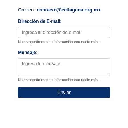
Correo:
contacto@ccilaguna.org.mx
Dirección de E-mail:
No compartiremos tu información con nadie más.
Mensaje:
No compartiremos tu información con nadie más.
Enviar