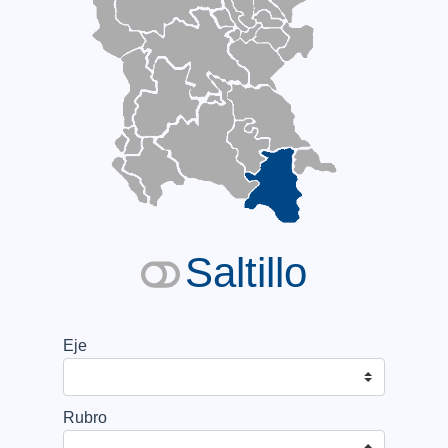
Saltillo
Eje
Rubro