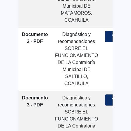
Municipal DE
MATAMOROS,
COAHUILA
Documento
Diagnóstico y
Ver
2 - PDF
recomendaciones
SOBRE EL
FUNCIONAMIENTO
DE LA Contraloría
Municipal DE
SALTILLO,
COAHUILA
Documento
Diagnóstico y
Ver
3 - PDF
recomendaciones
SOBRE EL
FUNCIONAMIENTO
DE LA Contraloría